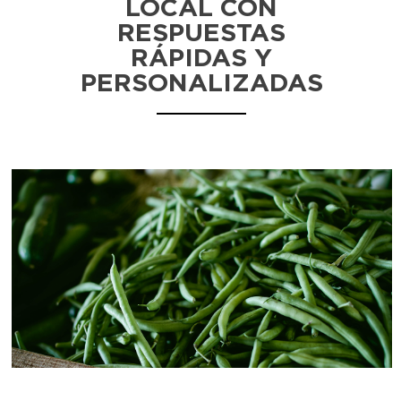
LOCAL CON
RESPUESTAS
RÁPIDAS Y
PERSONALIZADAS