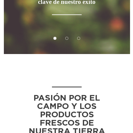
clave de nuestro éxito
PASIÓN POR EL
CAMPO Y LOS
PRODUCTOS
FRESCOS DE
NUESTRA TIERRA