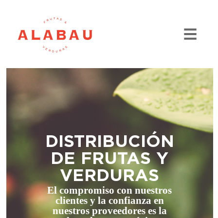
DISTRIBUCIÓN
DE FRUTAS Y
VERDURAS
El compromiso con nuestros
clientes y la confianza en
nuestros proveedores es la