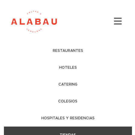
RESTAURANTES
HOTELES
CATERING
COLEGIOS
HOSPITALES Y RESIDENCIAS
TIENDAS