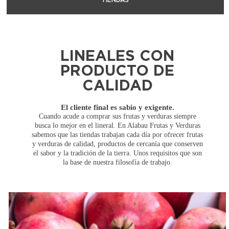
LINEALES CON
PRODUCTO DE
CALIDAD
El cliente final es sabio y exigente.
Cuando acude a comprar sus frutas y verduras siempre
busca lo mejor en el lineral. En Alabau Frutas y Verduras
sabemos que las tiendas trabajan cada día por ofrecer frutas
y verduras de calidad, productos de cercanía que conserven
el sabor y la tradición de la tierra. Unos requisitos que son
la base de nuestra filosofía de trabajo.